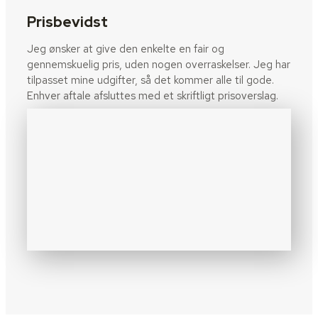
Prisbevidst
Jeg ønsker at give den enkelte en fair og
gennemskuelig pris, uden nogen overraskelser. Jeg har
tilpasset mine udgifter, så det kommer alle til gode.
Enhver aftale afsluttes med et skriftligt prisoverslag.