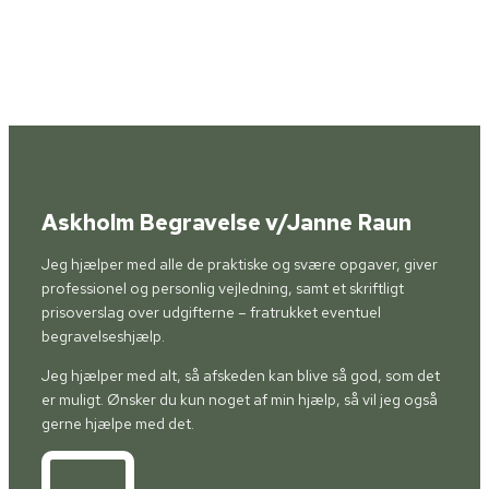
Askholm Begravelse v/Janne Raun
Jeg hjælper med alle de praktiske og svære opgaver, giver
professionel og personlig vejledning, samt et skriftligt
prisoverslag over udgifterne – fratrukket eventuel
begravelseshjælp.
Jeg hjælper med alt, så afskeden kan blive så god, som det
er muligt. Ønsker du kun noget af min hjælp, så vil jeg også
gerne hjælpe med det.