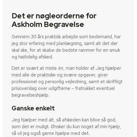
Det er nøgleorderne for
Askholm Begravelse
Gennem 30 års praktisk arbejde som bedemand, har
jeg stor erfaring med planlægning, samt alt det der
skal ske, for at skabe de bedste rammer for en smuk
og højtidelig afsked.
Det er svært at miste én, man holder af. Jeg hjælper
med alle de praktiske og svære opgaver, giver
professionel og personlig vejledning, samt et skriftligt
prisoverslag over udgifterne – fratrukket eventuel
begravelseshjælp.
Ganske enkelt
Jeg hjælper med alt, så afskeden kan blive så god,
som det er muligt. Ønsker du kun noget af min hjælp,
så vil jeg også gerne hjælpe med det.